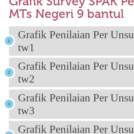
Grafik Survey SPAK P
MTs Negeri 9 bantul
Grafik Penilaian Per Un
tw1
Grafik Penilaian Per Un
tw2
Grafik Penilaian Per Un
tw3
Grafik Penilaian Per Un