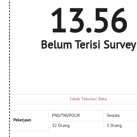
13.56
Belum Terisi Survey
Cetak Tabulasi Data
PNS/TNI/POLRI
Swasta
Pekerjaan
32 Orang
3 Orang