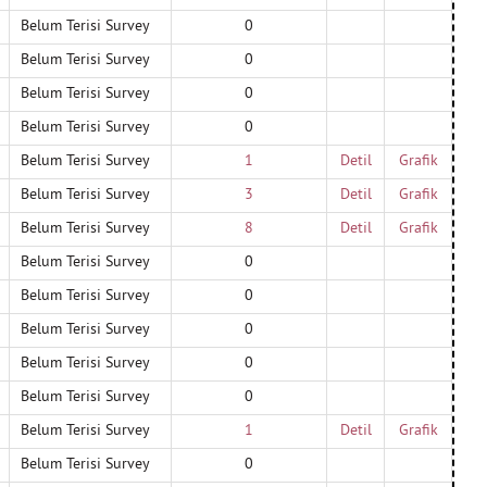
Belum Terisi Survey
0
Belum Terisi Survey
0
Belum Terisi Survey
0
Belum Terisi Survey
0
Belum Terisi Survey
1
Detil
Grafik
Belum Terisi Survey
3
Detil
Grafik
Belum Terisi Survey
8
Detil
Grafik
Belum Terisi Survey
0
Belum Terisi Survey
0
Belum Terisi Survey
0
Belum Terisi Survey
0
Belum Terisi Survey
0
Belum Terisi Survey
1
Detil
Grafik
Belum Terisi Survey
0