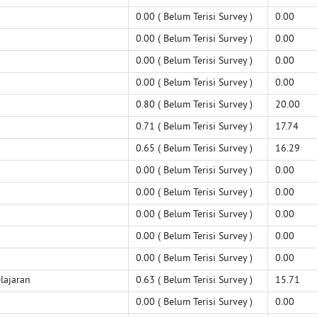
0.00 ( Belum Terisi Survey )
0.00
0.00 ( Belum Terisi Survey )
0.00
0.00 ( Belum Terisi Survey )
0.00
0.00 ( Belum Terisi Survey )
0.00
0.80 ( Belum Terisi Survey )
20.00
0.71 ( Belum Terisi Survey )
17.74
0.65 ( Belum Terisi Survey )
16.29
0.00 ( Belum Terisi Survey )
0.00
0.00 ( Belum Terisi Survey )
0.00
0.00 ( Belum Terisi Survey )
0.00
0.00 ( Belum Terisi Survey )
0.00
0.00 ( Belum Terisi Survey )
0.00
lajaran
0.63 ( Belum Terisi Survey )
15.71
0.00 ( Belum Terisi Survey )
0.00