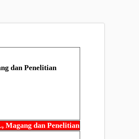
ng dan Penelitian
, Magang dan Penelitian