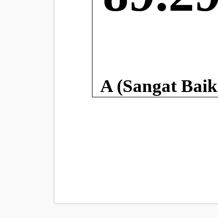
A (Sangat Baik