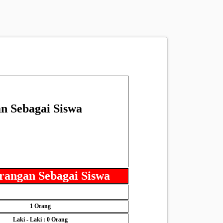
n Sebagai Siswa
rangan Sebagai Siswa
1
Orang
Laki - Laki : 0
Orang