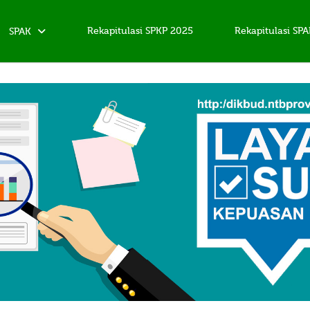
Rekapitulasi SPKP 2025
Rekapitulasi SP
SPAK