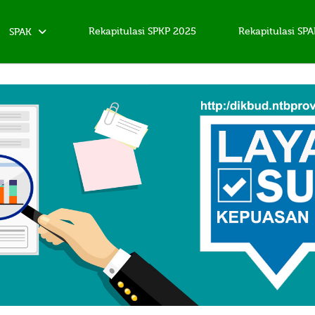
Rekapitulasi SPKP 2025
Rekapitulasi SP
SPAK