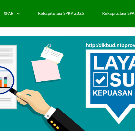
Rekapitulasi SPKP 2025
Rekapitulasi SP
SPAK