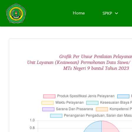
Home
SPKP
Grafik Per Unsur Penilaian Pelayana
Unit Layanan (Kesiswaan) Permohonan Data Siswa/
MTs Negeri 9 bantul Tahun 2023