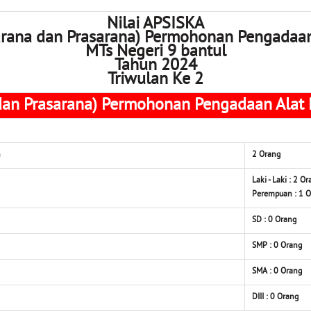
Nilai APSISKA
Sarana dan Prasarana) Permohonan Pengadaan
MTs Negeri 9 bantul
Tahun 2024
Triwulan Ke 2
dan Prasarana) Permohonan Pengadaan Alat
n
2
Orang
Laki - Laki : 2
Or
Perempuan : 1
O
SD : 0
Orang
SMP : 0
Orang
SMA : 0
Orang
DIII : 0
Orang