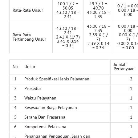
100.1 / 2 =
49.7 / 1 =
0 / 1 = 0.0
50.05
49.70
Rata-Rata Unsur
0.00 / 18 
43.30 / 18 =
43.00 / 18 =
0.00
2.41
2.39
43.00 / 18 =
0.00 / 18 
43.30 / 18 =
2.39
0.00
2.41
Rata-Rata
2.39 X (1/
0.00 X (1/
2.41 X (1/ 7)
Tertimbang Unsur
7)
7)
2.41 X 0.14
2.39 X 0.14
0.00 X 0.1
= 0.34
= 0.34
= 0.00
Jumlah
No
Unsur
Pertanyaan
1
Produk Spesifikasi Jenis Pelayanan
2
2
Prosedur
1
3
Waktu Pelayanan
1
4
Kesesuaian Biaya Pelayanan
1
5
Sarana Dan Prasarana
1
6
Kompetensi Pelaksana
1
Penanganan Pengaduan, Saran dan