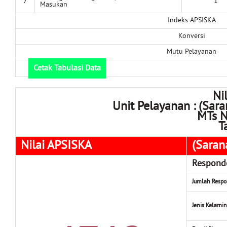
7
1
Masukan
Indeks APSISKA
Konversi
Mutu Pelayanan
Cetak Tabulasi Data
Ni
Unit Pelayanan : (Sar
MTs N
T
Nilai APSISKA
(Saran
Respond
Jumlah Resp
Jenis Kelamin