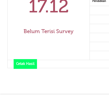
17.12
Pendidikan
Belum Terisi Survey
Cetak Hasil