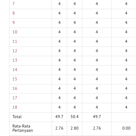
7
4
4
4
4
8
4
4
4
4
9
4
4
4
4
10
4
4
4
4
11
4
4
4
4
12
4
4
4
4
13
4
4
4
4
14
4
4
4
4
15
4
4
4
4
16
4
4
4
4
17
4
4
4
4
18
4
4
4
4
Total
49.7
50.4
49.7
Rata-Rata
2.76
2.80
2.76
0.00
Pertanyaan